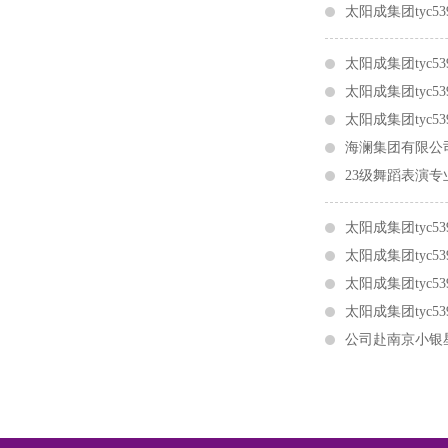
太阳成集团tyc
太阳成集团tyc
太阳成集团tyc
太阳成集团tyc
海澜集团有限公
23级舞蹈表演
太阳成集团tyc
太阳成集团tyc
太阳成集团tyc5
太阳成集团tyc
公司赴南京小银